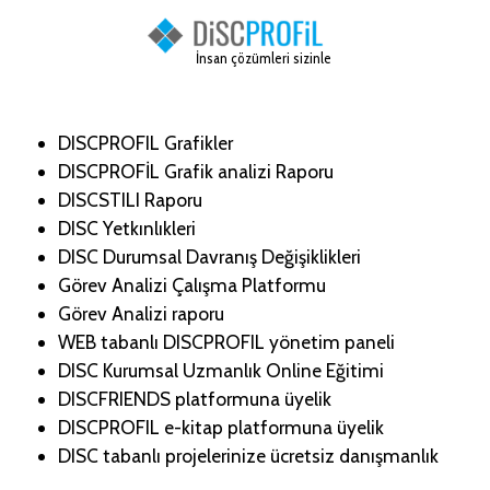
İnsan çözümleri sizinle
DISCPROFIL Grafikler
DISCPROFİL Grafik analizi Raporu
DISCSTILI Raporu
DISC Yetkınlıkleri
DISC Durumsal Davranış Değişiklikleri
Görev Analizi Çalışma Platformu
Görev Analizi raporu
WEB tabanlı DISCPROFIL yönetim paneli
DISC Kurumsal Uzmanlık Online Eğitimi
DISCFRIENDS platformuna üyelik
DISCPROFIL e-kitap platformuna üyelik
DISC tabanlı projelerinize ücretsiz danışmanlık